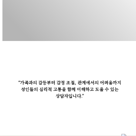
“가족과의 갈등부터 감정 조절, 관계에서의 어려움까지
성인들의 심리적 고통을 함께 이해하고 도울 수 있는
상담자입니다.”