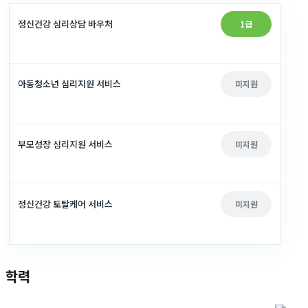
정신건강 심리상담 바우처
1급
아동청소년 심리지원 서비스
미지원
부모성장 심리지원 서비스
미지원
정신건강 토탈케어 서비스
미지원
학력