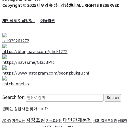
Copyright © 2025 나무와 숲 심리상담센터 ALL RIGHTS RESERVED
개인정보 취급방침
이용약관
Search for:
원하는 상담사를 찾아보세요.
감정조절
대인관계문제
ADHD
가족갈등
기독교신앙
사고·질병후유증
성폭력