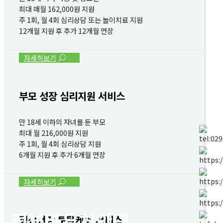
최대 매월 162,000원 지원
주 1회, 월 4회 심리상담 또는 놀이치료 지원
12개월 지원 후 추가 12개월 연장
자세히보기
부모 성장 심리지원 서비스
만 18세 이하의 자녀를 둔 부모
최대 월 216,000원 지원
주 1회, 월 4회 심리상담 지원
6개월 지원 후 추가 6개월 연장
자세히보기
정부바우처안내
정신건강 토탈케어 서비스