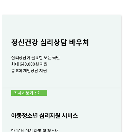
정신건강 심리상담 바우처
심리상담이 필요한 모든 국민
최대 640,000원 지원
총 8회 개인상담 지원
자세히보기
아동청소년 심리지원 서비스
만 18세 이하 아동 및 청소년