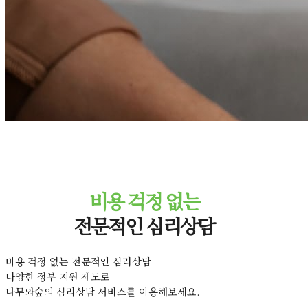
비용 걱정 없는
전문적인 심리상담
비용 걱정 없는 전문적인 심리상담
다양한 정부 지원 제도로
나무와숲의 심리상담 서비스를 이용해보세요.