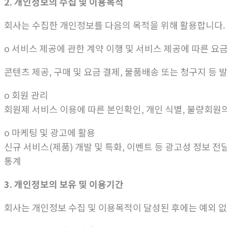
2.
개인정보의 수집 및 이용목적
회사는 수집한 개인정보를 다음의 목적을 위해 활용합니다.
ο 서비스 제공에 관한 계약 이행 및 서비스 제공에 따른 요
콘텐츠 제공, 구매 및 요금 결제, 물품배송 또는 청구지 등 
ο 회원 관리
회원제 서비스 이용에 따른 본인확인, 개인 식별, 불량회원의
ο 마케팅 및 광고에 활용
신규 서비스(제품) 개발 및 특화, 이벤트 등 광고성 정보 전
통계
3. 개인정보의 보유 및 이용기간
회사는 개인정보 수집 및 이용목적이 달성된 후에는 예외 없