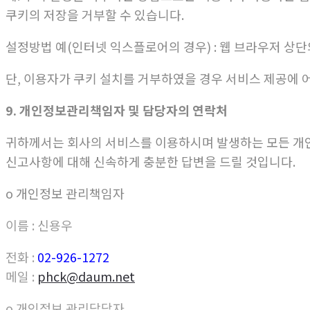
쿠키의 저장을 거부할 수 있습니다.
설정방법 예(인터넷 익스플로어의 경우) : 웹 브라우저 상단의
단, 이용자가 쿠키 설치를 거부하였을 경우 서비스 제공에 
9. 개인정보관리책임자 및 담당자의 연락처
귀하께서는 회사의 서비스를 이용하시며 발생하는 모든 개
신고사항에 대해 신속하게 충분한 답변을 드릴 것입니다.
ο 개인정보 관리책임자
이름 : 신용우
전화 :
02-926-1272
메일 :
phck@daum.net
ο 개인정보 관리담당자