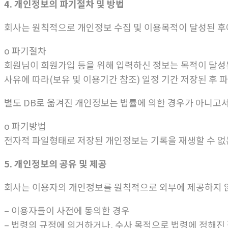
4. 개인정보의 파기절차 및 방법
회사는 원칙적으로 개인정보 수집 및 이용목적이 달성된 후
ο 파기절차
회원님이 회원가입 등을 위해 입력하신 정보는 목적이 달성된
사유에 따라(보유 및 이용기간 참조) 일정 기간 저장된 후 
별도 DB로 옮겨진 개인정보는 법률에 의한 경우가 아니고
ο 파기방법
전자적 파일형태로 저장된 개인정보는 기록을 재생할 수 없
5. 개인정보의 공유 및 제공
회사는 이용자의 개인정보를 원칙적으로 외부에 제공하지 않
– 이용자들이 사전에 동의한 경우
– 법령의 규정에 의거하거나, 수사 목적으로 법령에 정해진