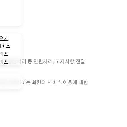
바우처
서비스
서비스
확인, 불만처리 등 민원처리, 고지사항 전달
서비스
속 빈도 파악 또는 회원의 서비스 이용에 대한