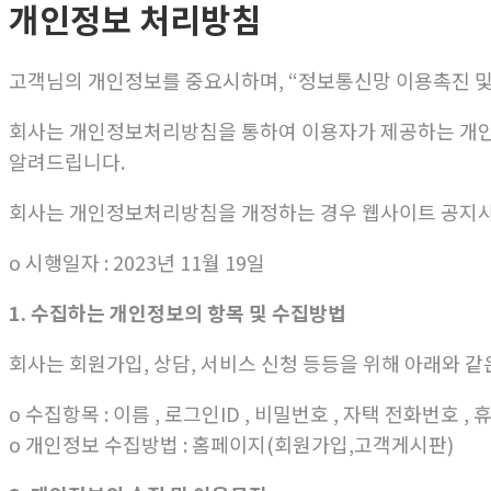
개인정보 처리방침
고객님의 개인정보를 중요시하며, “정보통신망 이용촉진 및
회사는 개인정보처리방침을 통하여 이용자가 제공하는 개인
알려드립니다.
회사는 개인정보처리방침을 개정하는 경우 웹사이트 공지사
ο 시행일자 : 2023년 11월 19일
1. 수집하는 개인정보의 항목 및 수집방법
회사는 회원가입, 상담, 서비스 신청 등등을 위해 아래와 
ο 수집항목 : 이름 , 로그인ID , 비밀번호 , 자택 전화번호 , 
ο 개인정보 수집방법 : 홈페이지(회원가입,고객게시판)