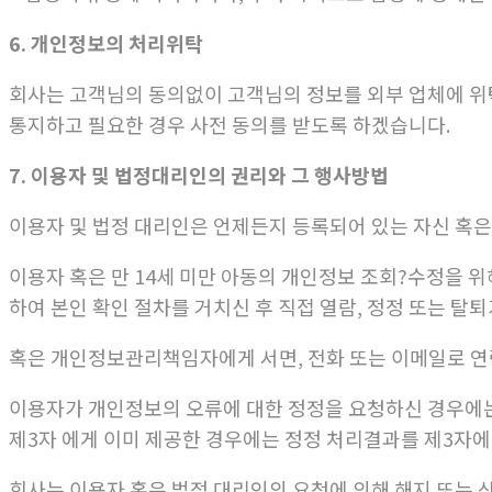
6.
개인정보의 처리위탁
회사는 고객님의 동의없이 고객님의 정보를 외부 업체에 위탁
통지하고 필요한 경우 사전 동의를 받도록 하겠습니다.
7. 이용자 및 법정대리인의 권리와 그 행사방법
이용자 및 법정 대리인은 언제든지 등록되어 있는 자신 혹은
이용자 혹은 만 14세 미만 아동의 개인정보 조회?수정을 위
하여 본인 확인 절차를 거치신 후 직접 열람, 정정 또는 탈
혹은 개인정보관리책임자에게 서면, 전화 또는 이메일로 연
이용자가 개인정보의 오류에 대한 정정을 요청하신 경우에는
제3자 에게 이미 제공한 경우에는 정정 처리결과를 제3자
회사는 이용자 혹은 법정 대리인의 요청에 의해 해지 또는