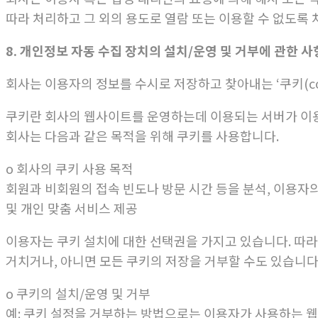
따라 처리하고 그 외의 용도로 열람 또는 이용할 수 없도록
8. 개인정보 자동 수집 장치의 설치/운영 및 거부에 관한 사
회사는 이용자의 정보를 수시로 저장하고 찾아내는 ‘쿠키(coo
쿠키란 회사의 웹사이트를 운영하는데 이용되는 서버가 이
회사는 다음과 같은 목적을 위해 쿠키를 사용합니다.
ο 회사의 쿠키 사용 목적
회원과 비회원의 접속 빈도나 방문 시간 등을 분석, 이용자의
및 개인 맞춤 서비스 제공
이용자는 쿠키 설치에 대한 선택권을 가지고 있습니다. 따
거치거나, 아니면 모든 쿠키의 저장을 거부할 수도 있습니다
ο 쿠키의 설치/운영 및 거부
예: 쿠키 설정을 거부하는 방법으로는 이용자가 사용하는 