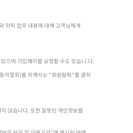
와 위탁 업무 내용에 대해 고객님에게
 있으며 가입해지를 요청할 수도 있습니 다.
지(동의철회)를 위해서는 “회원탈퇴”를 클릭
하지 않습니다. 또한 잘못된 개인정보를
보의 보유 및 이용기간”에 명시된 바에