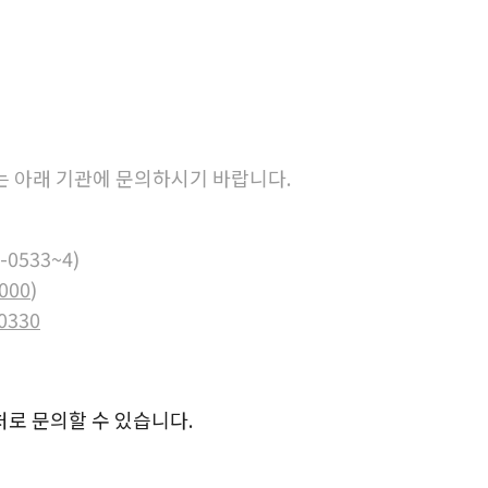
 아래 기관에 문의하시기 바랍니다.
0-0533~4)
2000
)
-0330
처로 문의할 수 있습니다.