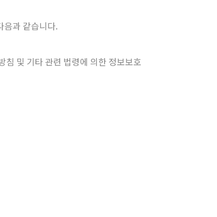
다음과 같습니다.
방침 및 기타 관련 법령에 의한 정보보호