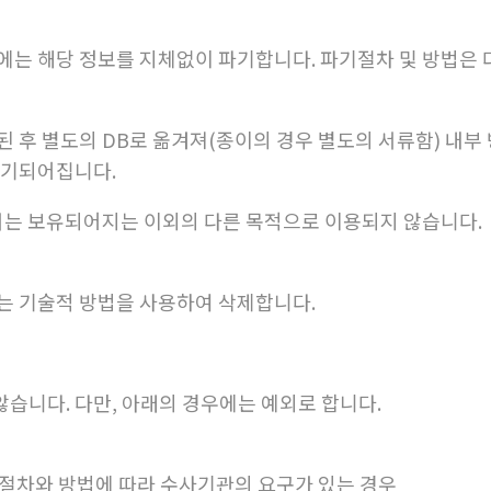
에는 해당 정보를 지체없이 파기합니다. 파기절차 및 방법은 
 후 별도의 DB로 옮겨져(종이의 경우 별도의 서류함) 내부 
파기되어집니다.
서는 보유되어지는 이외의 다른 목적으로 이용되지 않습니다.
는 기술적 방법을 사용하여 삭제합니다.
습니다. 다만, 아래의 경우에는 예외로 합니다.
 절차와 방법에 따라 수사기관의 요구가 있는 경우