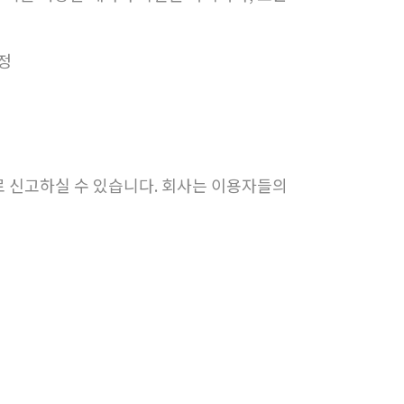
설정
 신고하실 수 있습니다. 회사는 이용자들의