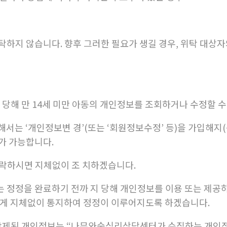
하지 않습니다. 향후 그러한 필요가 생길 경우, 위탁 대상자
 당해 만 14세 미만 아동의 개인정보를 조회하거나 수정할 수
해서는 ‘개인정보변 경’(또는 ‘회원정보수정’ 등)을 가입해
퇴가 가능합니다.
락하시면 지체없이 조 치하겠습니다.
 정정을 완료하기 전까 지 당해 개인정보를 이용 또는 제공
에게 지체없이 통지하여 정정이 이루어지도록 하겠습니다.
 삭제된 개인정보는 “나무와숲심리상담센터가 수집하는 개인정