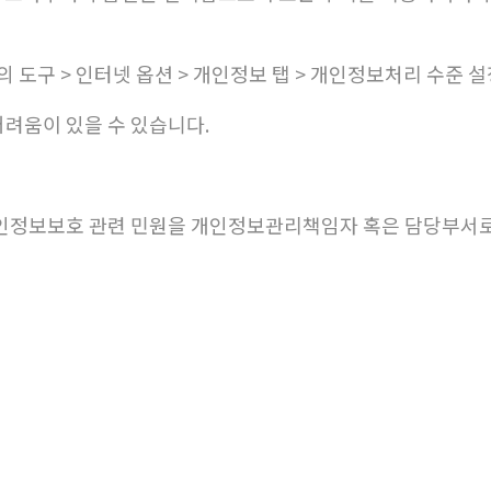
 도구 > 인터넷 옵션 > 개인정보 탭 > 개인정보처리 수준 
어려움이 있을 수 있습니다.
인정보보호 관련 민원을 개인정보관리책임자 혹은 담당부서로