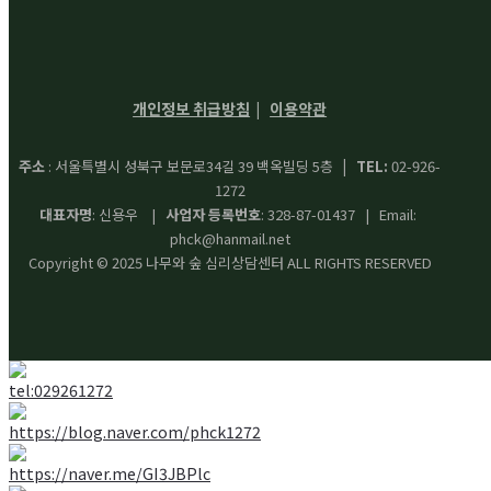
개인정보 취급방침
이용약관
|
주소
: 서울특별시 성북구 보문로34길 39 백옥빌딩 5층
| TEL:
02-926-
1272
대표자명
: 신용우 |
사업자 등록번호
: 328-87-01437 | Email:
phck@hanmail.net
Copyright © 2025 나무와 숲 심리상담센터 ALL RIGHTS RESERVED