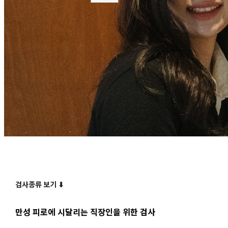
검사종류 보기 ⬇
만성 피로에 시달리는 직장인을 위한 검사