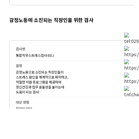
감정노동에 소진되는 직장인을 위한 검사
통합직무스트레스검사 IEEJ
감정노동으로 소진되는 직장인들의
스트레스 원인을 체계적으로 파악하고,
적절한 지원 프로그램을 제공하여
정신건강과 업무 효율성을 높이는데
도움이 되는 검사
직장인 대상
30분소요