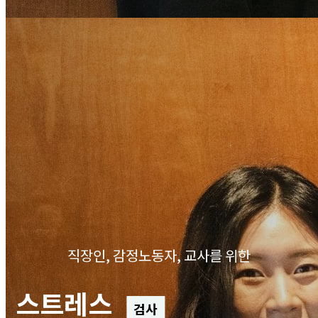
직장인, 감정노동자, 교사를 위한
스트레스
검사