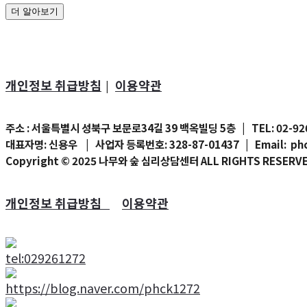
더 알아보기
개인정보 취급방침
이용약관
|
주소
: 서울특별시 성북구 보문로34길 39 백옥빌딩 5층
| TEL:
02-92
대표자명
: 신용우 |
사업자 등록번호
: 328-87-01437 | Email: p
Copyright © 2025 나무와 숲 심리상담센터 ALL RIGHTS RESERV
개인정보 취급방침
이용약관