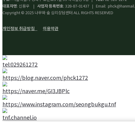
대표자명
: 신용우 |
사업자 등록번호
: 328-87-01437 | Email: phck@hanmail
Copyright © 2025 나무와 숲 심리상담센터 ALL RIGHTS RESERVED
개인정보 취급방침
이용약관