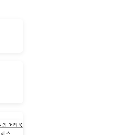
절의 어려움
트레스