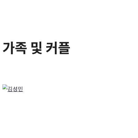
가족 및 커플