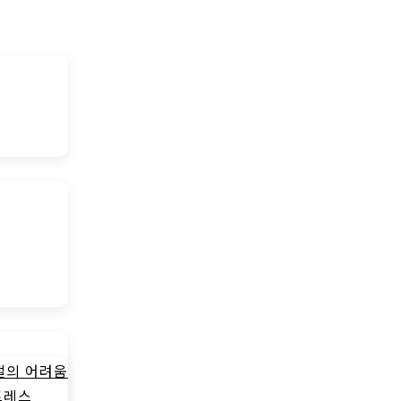
절의 어려움
트레스