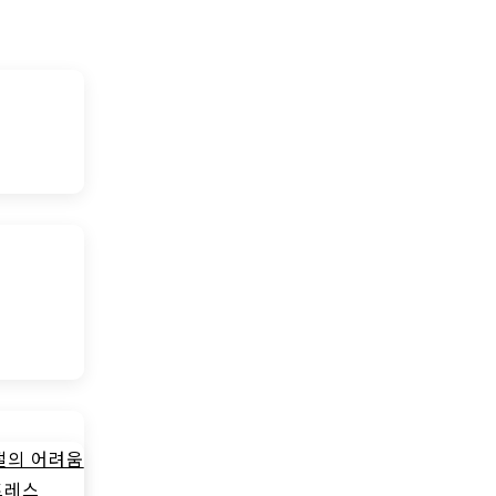
절의 어려움
트레스